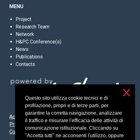
MENU
Project
Research Team
Network
H&PC Conference(s)
News
Publications
Contacts
Questo sito utilizza cookie tecnici e di
profilazione, propri e di terze parti, per
garantire la corretta navigazione, analizzare
Accessibilità
il traffico e misurare l'efficacia delle attività di
Privacy and cookies
comunicazione istituzionale. Cliccando su
Cookie settings
"Accetta tutti" ne acconsenti l'utilizzo, oppure