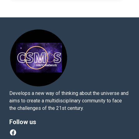
Develops a new way of thinking about the universe and
aims to create a multidisciplinary community to face
the challenges of the 21st century.
Follow us
Facebook