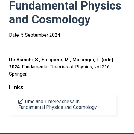
Fundamental Physics
and Cosmology
Date:
5 September 2024
De Bianchi, S., Forgione, M., Marongiu, L. (eds).
2024
. Fundamental Theories of Physics, vol 216.
Springer.
Links
Time and Timelessness in
Fundamental Physics and Cosmology