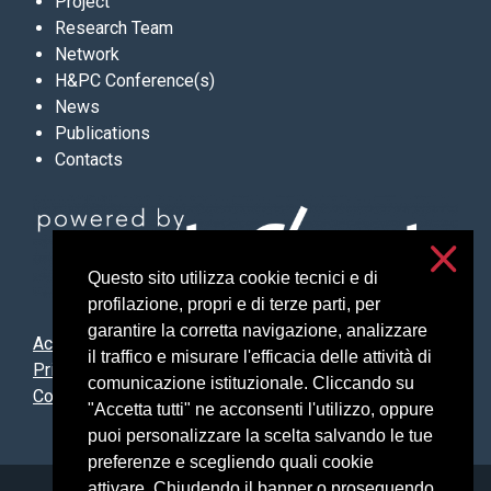
Project
Research Team
Network
H&PC Conference(s)
News
Publications
Contacts
Questo sito utilizza cookie tecnici e di
profilazione, propri e di terze parti, per
garantire la corretta navigazione, analizzare
Accessibilità
il traffico e misurare l'efficacia delle attività di
Privacy and cookies
comunicazione istituzionale. Cliccando su
Cookie settings
"Accetta tutti" ne acconsenti l'utilizzo, oppure
puoi personalizzare la scelta salvando le tue
preferenze e scegliendo quali cookie
attivare. Chiudendo il banner o proseguendo