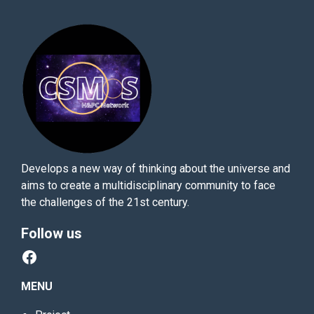
Develops a new way of thinking about the universe and
aims to create a multidisciplinary community to face
the challenges of the 21st century.
Follow us
Facebook
MENU