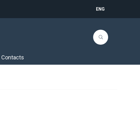
ENG
Contacts