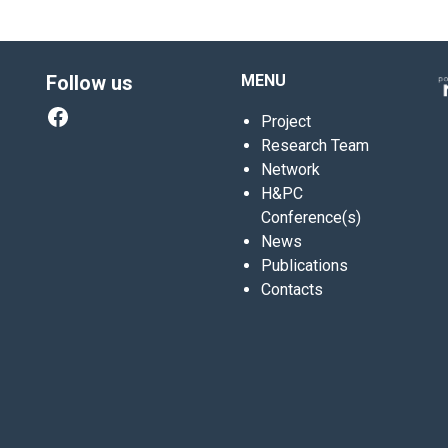
Follow us
MENU
Facebook
Project
Research Team
Network
H&PC
Conference(s)
News
Publications
Contacts