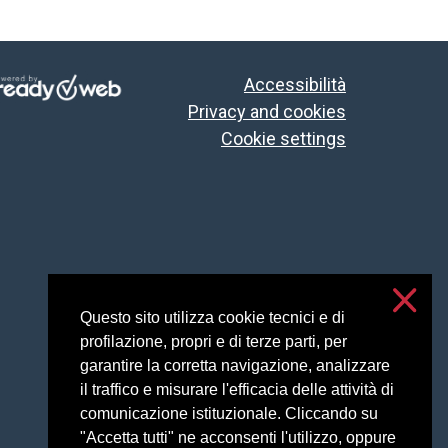
Accessibilità
Privacy and cookies
Cookie settings
Questo sito utilizza cookie tecnici e di
profilazione, propri e di terze parti, per
garantire la corretta navigazione, analizzare
il traffico e misurare l'efficacia delle attività di
comunicazione istituzionale. Cliccando su
"Accetta tutti" ne acconsenti l'utilizzo, oppure