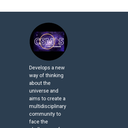
Develops a new
way of thinking
about the
universe and
aims to create a
multidisciplinary
community to
face the