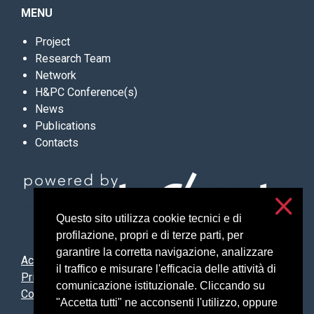
MENU
Project
Research Team
Network
H&PC Conference(s)
News
Publications
Contacts
Questo sito utilizza cookie tecnici e di
profilazione, propri e di terze parti, per
garantire la corretta navigazione, analizzare
Accessibilità
il traffico e misurare l'efficacia delle attività di
Privacy and cookies
comunicazione istituzionale. Cliccando su
Cookie settings
"Accetta tutti" ne acconsenti l'utilizzo, oppure