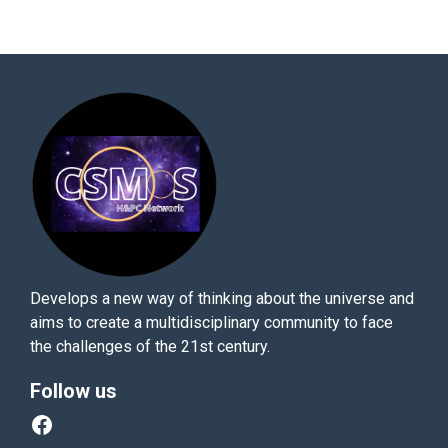
Develops a new way of thinking about the universe and
aims to create a multidisciplinary community to face
the challenges of the 21st century.
Follow us
Facebook