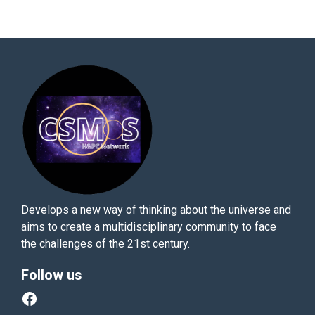
Develops a new way of thinking about the universe and
aims to create a multidisciplinary community to face
the challenges of the 21st century.
Follow us
Facebook