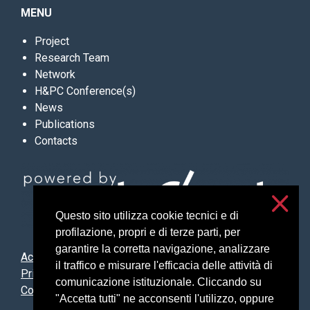
MENU
Project
Research Team
Network
H&PC Conference(s)
News
Publications
Contacts
Questo sito utilizza cookie tecnici e di
profilazione, propri e di terze parti, per
garantire la corretta navigazione, analizzare
Accessibilità
il traffico e misurare l'efficacia delle attività di
Privacy and cookies
comunicazione istituzionale. Cliccando su
Cookie settings
"Accetta tutti" ne acconsenti l'utilizzo, oppure