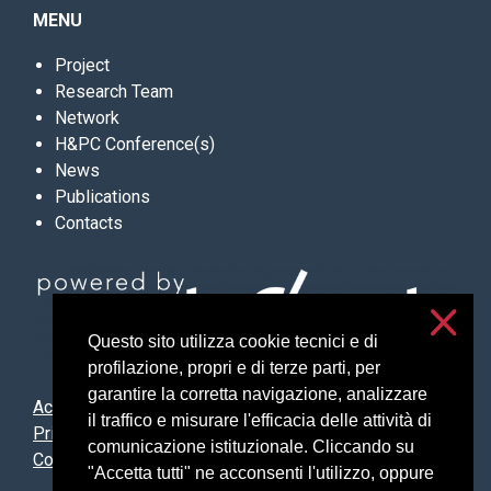
MENU
Project
Research Team
Network
H&PC Conference(s)
News
Publications
Contacts
Questo sito utilizza cookie tecnici e di
profilazione, propri e di terze parti, per
garantire la corretta navigazione, analizzare
Accessibilità
il traffico e misurare l'efficacia delle attività di
Privacy and cookies
comunicazione istituzionale. Cliccando su
Cookie settings
"Accetta tutti" ne acconsenti l'utilizzo, oppure