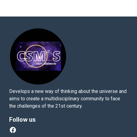
Develops a new way of thinking about the universe and
aims to create a multidisciplinary community to face
the challenges of the 21st century.
Follow us
Facebook