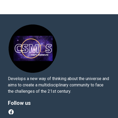
Develops a new way of thinking about the universe and
aims to create a multidisciplinary community to face
the challenges of the 21st century.
Follow us
Facebook