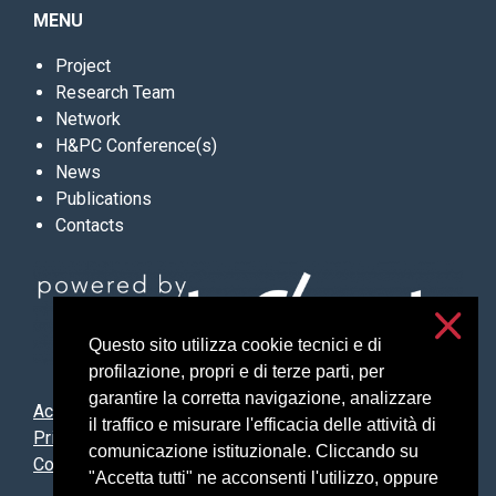
MENU
Project
Research Team
Network
H&PC Conference(s)
News
Publications
Contacts
Questo sito utilizza cookie tecnici e di
profilazione, propri e di terze parti, per
garantire la corretta navigazione, analizzare
Accessibilità
il traffico e misurare l'efficacia delle attività di
Privacy and cookies
comunicazione istituzionale. Cliccando su
Cookie settings
"Accetta tutti" ne acconsenti l'utilizzo, oppure