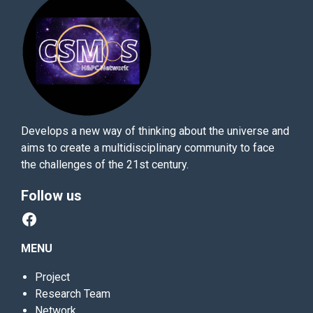
Develops a new way of thinking about the universe and
aims to create a multidisciplinary community to face
the challenges of the 21st century.
Follow us
Facebook
MENU
Project
Research Team
Network