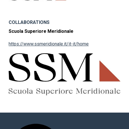
COLLABORATIONS
Scuola Superiore Meridionale
https://www.ssmeridionale.it/it-it/home