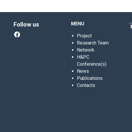
Follow us
MENU
Facebook
Project
Research Team
Network
H&PC
Conference(s)
News
Publications
Contacts