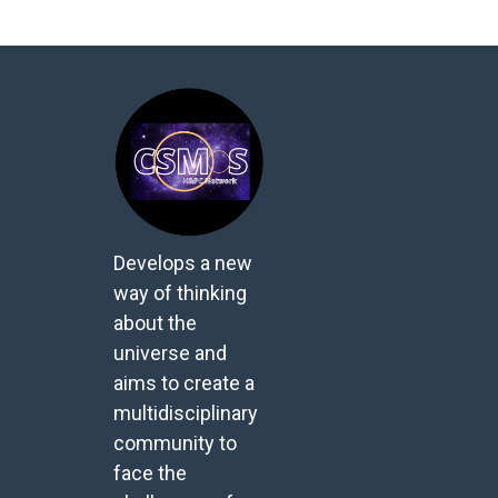
Develops a new
way of thinking
about the
universe and
aims to create a
multidisciplinary
community to
face the