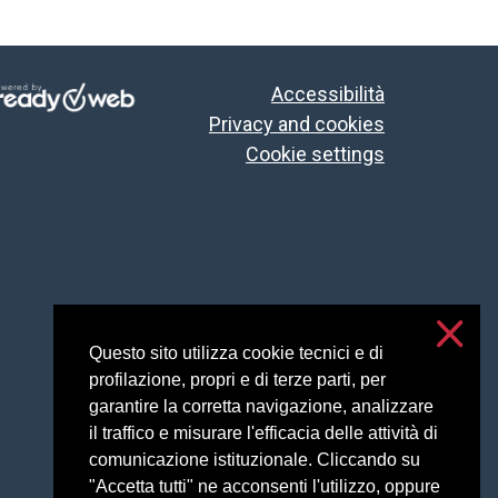
Accessibilità
Privacy and cookies
Cookie settings
Questo sito utilizza cookie tecnici e di
profilazione, propri e di terze parti, per
garantire la corretta navigazione, analizzare
il traffico e misurare l'efficacia delle attività di
comunicazione istituzionale. Cliccando su
"Accetta tutti" ne acconsenti l'utilizzo, oppure