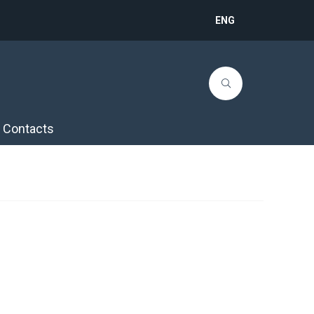
ENG
Contacts